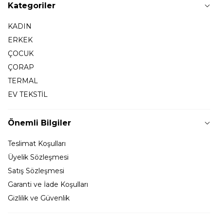
Kategoriler
KADIN
ERKEK
ÇOCUK
ÇORAP
TERMAL
EV TEKSTİL
Önemli Bilgiler
Teslimat Koşulları
Üyelik Sözleşmesi
Satış Sözleşmesi
Garanti ve İade Koşulları
Gizlilik ve Güvenlik