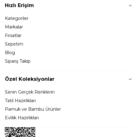
Hızlı Erişim
Kategoriler
Markalar
Fırsatlar
Sepetim
Blog
Sipariş Takip
Özel Koleksiyonlar
Senin Gerçek Renklerin
Tatil Hazırlıkları
Pamuk ve Bambu Ürünler
Evlilik Hazırlıkları