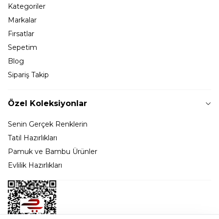
Kategoriler
Markalar
Fırsatlar
Sepetim
Blog
Sipariş Takip
Özel Koleksiyonlar
Senin Gerçek Renklerin
Tatil Hazırlıkları
Pamuk ve Bambu Ürünler
Evlilik Hazırlıkları