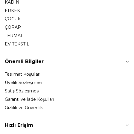
KADIN
ERKEK
ÇOCUK
ÇORAP
TERMAL
EV TEKSTİL
Önemli Bilgiler
Teslimat Koşulları
Üyelik Sözleşmesi
Satış Sözleşmesi
Garanti ve İade Koşulları
Gizlilik ve Güvenlik
Hızlı Erişim