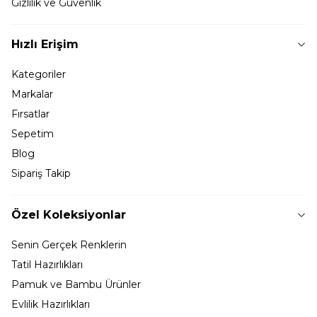
Gizlilik ve Güvenlik
Hızlı Erişim
Kategoriler
Markalar
Fırsatlar
Sepetim
Blog
Sipariş Takip
Özel Koleksiyonlar
Senin Gerçek Renklerin
Tatil Hazırlıkları
Pamuk ve Bambu Ürünler
Evlilik Hazırlıkları