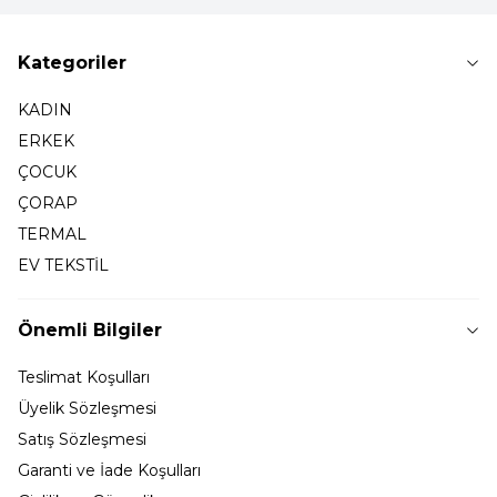
Kategoriler
KADIN
ERKEK
ÇOCUK
ÇORAP
TERMAL
EV TEKSTİL
Önemli Bilgiler
Teslimat Koşulları
Üyelik Sözleşmesi
Satış Sözleşmesi
Garanti ve İade Koşulları