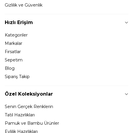
Gizlilik ve Güvenlik
Hızlı Erişim
Kategoriler
Markalar
Fırsatlar
Sepetim
Blog
Sipariş Takip
Özel Koleksiyonlar
Senin Gerçek Renklerin
Tatil Hazırlıkları
Pamuk ve Bambu Ürünler
Evlilik Hazırlıkları