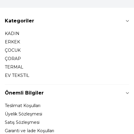
Kategoriler
KADIN
ERKEK
ÇOCUK
ÇORAP
TERMAL
EV TEKSTİL
Önemli Bilgiler
Teslimat Koşulları
Üyelik Sözleşmesi
Satış Sözleşmesi
Garanti ve İade Koşulları