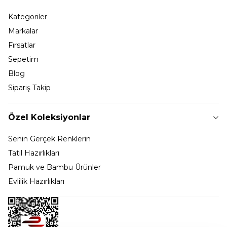
Kategoriler
Markalar
Fırsatlar
Sepetim
Blog
Sipariş Takip
Özel Koleksiyonlar
Senin Gerçek Renklerin
Tatil Hazırlıkları
Pamuk ve Bambu Ürünler
Evlilik Hazırlıkları