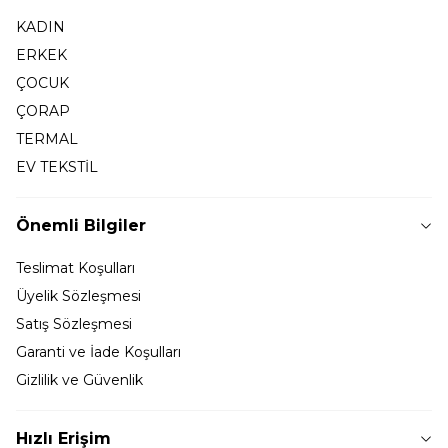
KADIN
ERKEK
ÇOCUK
ÇORAP
TERMAL
EV TEKSTİL
Önemli Bilgiler
Teslimat Koşulları
Üyelik Sözleşmesi
Satış Sözleşmesi
Garanti ve İade Koşulları
Gizlilik ve Güvenlik
Hızlı Erişim