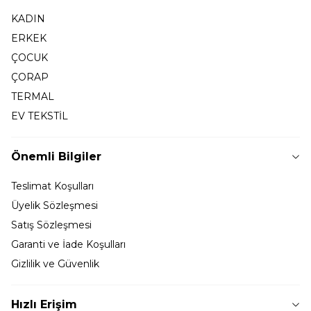
KADIN
ERKEK
ÇOCUK
ÇORAP
TERMAL
EV TEKSTİL
Önemli Bilgiler
Teslimat Koşulları
Üyelik Sözleşmesi
Satış Sözleşmesi
Garanti ve İade Koşulları
Gizlilik ve Güvenlik
Hızlı Erişim