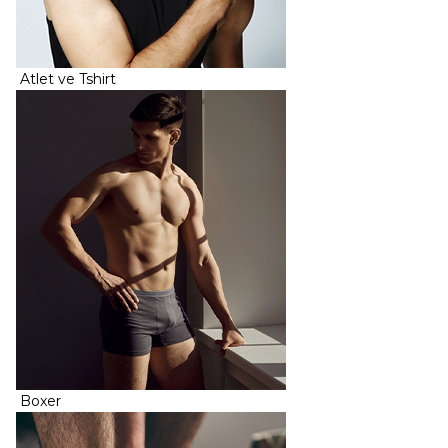
Atlet ve Tshirt
Boxer