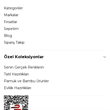
Kategoriler
Markalar
Fırsatlar
Sepetim
Blog
Sipariş Takip
Özel Koleksiyonlar
Senin Gerçek Renklerin
Tatil Hazırlıkları
Pamuk ve Bambu Ürünler
Evlilik Hazırlıkları