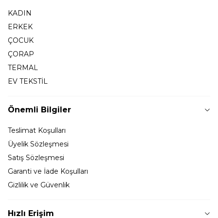
KADIN
ERKEK
ÇOCUK
ÇORAP
TERMAL
EV TEKSTİL
Önemli Bilgiler
Teslimat Koşulları
Üyelik Sözleşmesi
Satış Sözleşmesi
Garanti ve İade Koşulları
Gizlilik ve Güvenlik
Hızlı Erişim