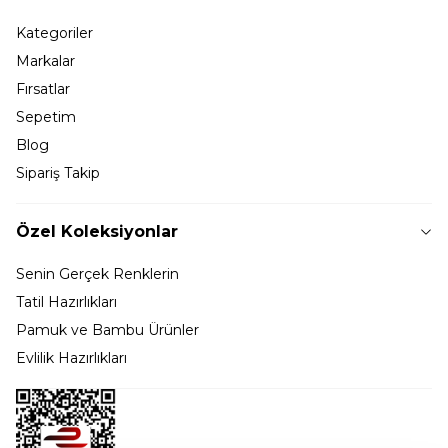
Kategoriler
Markalar
Fırsatlar
Sepetim
Blog
Sipariş Takip
Özel Koleksiyonlar
Senin Gerçek Renklerin
Tatil Hazırlıkları
Pamuk ve Bambu Ürünler
Evlilik Hazırlıkları