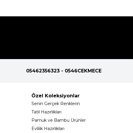
05462356323 - 0546CEKMECE
Özel Koleksiyonlar
Senin Gerçek Renklerin
Tatil Hazırlıkları
Pamuk ve Bambu Ürünler
Evlilik Hazırlıkları