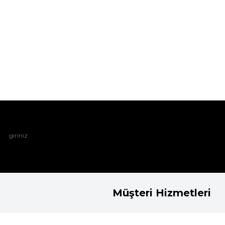
Müşteri Hizmetleri