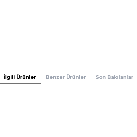
İlgili Ürünler
Benzer Ürünler
Son Bakılanlar