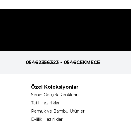
05462356323 - 0546CEKMECE
Özel Koleksiyonlar
Senin Gerçek Renklerin
Tatil Hazırlıkları
Pamuk ve Bambu Ürünler
Evlilik Hazırlıkları