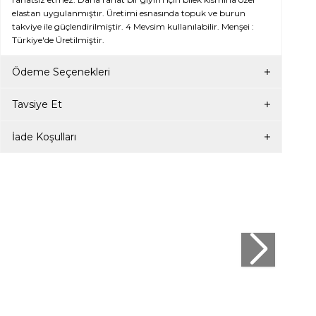
elastan uygulanmıştır. Üretimi esnasında topuk ve burun
takviye ile güçlendirilmiştir. 4 Mevsim kullanılabilir. Menşei :
Türkiye'de Üretilmiştir.
Ödeme Seçenekleri
Tavsiye Et
İade Koşulları