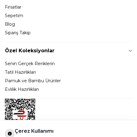
Fırsatlar
Sepetim
Blog
Sipariş Takip
Özel Koleksiyonlar
Senin Gerçek Renklerin
Tatil Hazırlıkları
Pamuk ve Bambu Ürünler
Evlilik Hazırlıkları
Çerez Kullanımı