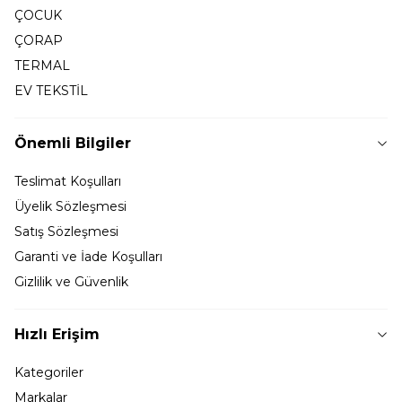
ÇOCUK
ÇORAP
TERMAL
EV TEKSTİL
Önemli Bilgiler
Teslimat Koşulları
Üyelik Sözleşmesi
Satış Sözleşmesi
Garanti ve İade Koşulları
Gizlilik ve Güvenlik
Hızlı Erişim
Kategoriler
Markalar