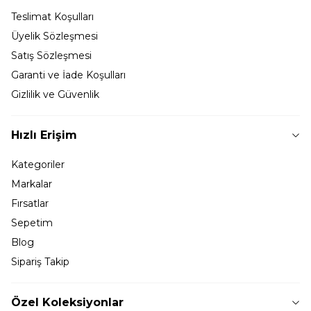
Teslimat Koşulları
Üyelik Sözleşmesi
Satış Sözleşmesi
Garanti ve İade Koşulları
Gizlilik ve Güvenlik
Hızlı Erişim
Kategoriler
Markalar
Fırsatlar
Sepetim
Blog
Sipariş Takip
Özel Koleksiyonlar