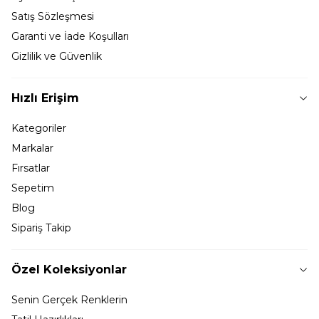
Satış Sözleşmesi
Garanti ve İade Koşulları
Gizlilik ve Güvenlik
Hızlı Erişim
Kategoriler
Markalar
Fırsatlar
Sepetim
Blog
Sipariş Takip
Özel Koleksiyonlar
Senin Gerçek Renklerin