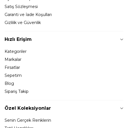
Satış Sözleşmesi
Garanti ve İade Koşulları
Gizlilik ve Güvenlik
Hızlı Erişim
Kategoriler
Markalar
Fırsatlar
Sepetim
Blog
Sipariş Takip
Özel Koleksiyonlar
Senin Gerçek Renklerin