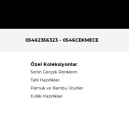
05462356323 - 0546CEKMECE
Özel Koleksiyonlar
Senin Gerçek Renklerin
Tatil Hazırlıkları
Pamuk ve Bambu Ürünler
Evlilik Hazırlıkları