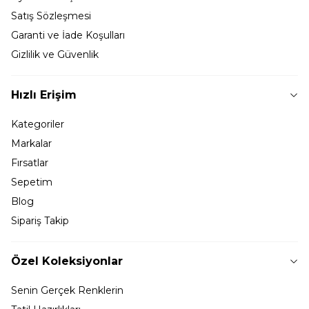
Satış Sözleşmesi
Garanti ve İade Koşulları
Gizlilik ve Güvenlik
Hızlı Erişim
Kategoriler
Markalar
Fırsatlar
Sepetim
Blog
Sipariş Takip
Özel Koleksiyonlar
Senin Gerçek Renklerin