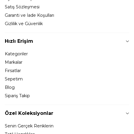
Satış Sözleşmesi
Garanti ve İade Koşulları
Gizlilik ve Güvenlik
Hızlı Erişim
Kategoriler
Markalar
Fırsatlar
Sepetim
Blog
Sipariş Takip
Özel Koleksiyonlar
Senin Gerçek Renklerin