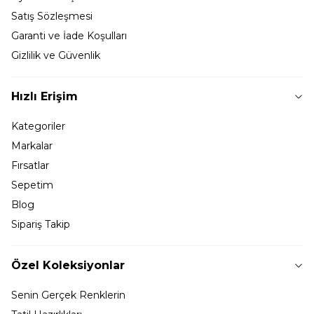
Satış Sözleşmesi
Garanti ve İade Koşulları
Gizlilik ve Güvenlik
Hızlı Erişim
Kategoriler
Markalar
Fırsatlar
Sepetim
Blog
Sipariş Takip
Özel Koleksiyonlar
Senin Gerçek Renklerin