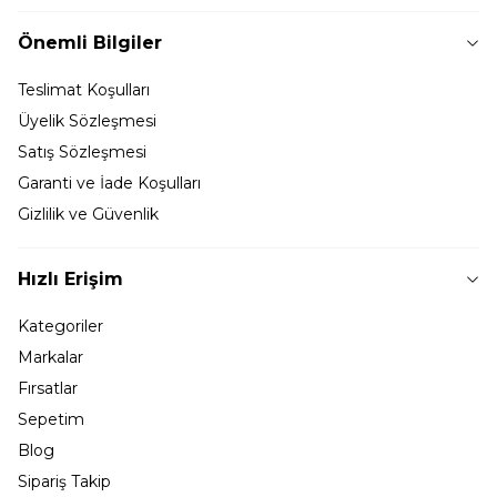
Önemli Bilgiler
Teslimat Koşulları
Üyelik Sözleşmesi
Satış Sözleşmesi
Garanti ve İade Koşulları
Gizlilik ve Güvenlik
Hızlı Erişim
Kategoriler
Markalar
Fırsatlar
Sepetim
Blog
Sipariş Takip