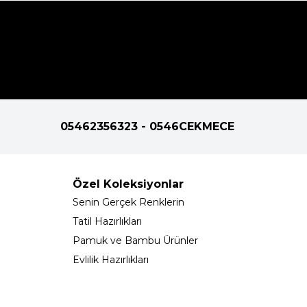
05462356323 - 0546CEKMECE
Özel Koleksiyonlar
Senin Gerçek Renklerin
Tatil Hazırlıkları
Pamuk ve Bambu Ürünler
Evlilik Hazırlıkları