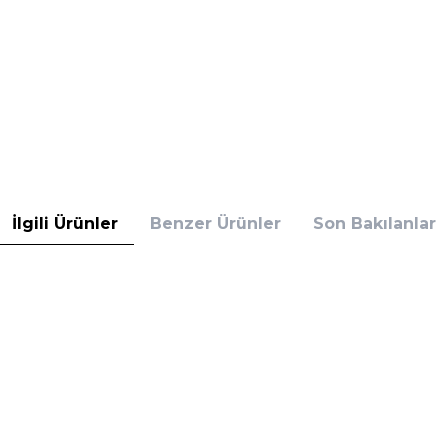
İlgili Ürünler
Benzer Ürünler
Son Bakılanlar