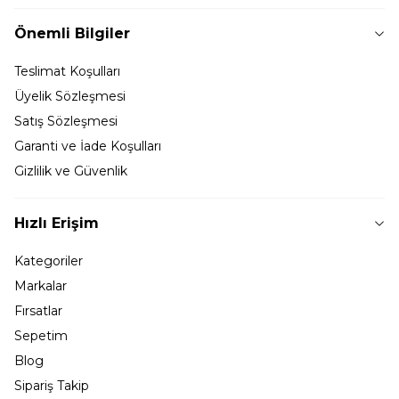
Önemli Bilgiler
Teslimat Koşulları
Üyelik Sözleşmesi
Satış Sözleşmesi
Garanti ve İade Koşulları
Gizlilik ve Güvenlik
Hızlı Erişim
Kategoriler
Markalar
Fırsatlar
Sepetim
Blog
Sipariş Takip