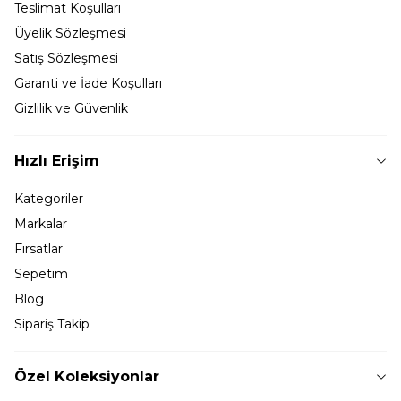
Teslimat Koşulları
Üyelik Sözleşmesi
Satış Sözleşmesi
Garanti ve İade Koşulları
Gizlilik ve Güvenlik
Hızlı Erişim
Kategoriler
Markalar
Fırsatlar
Sepetim
Blog
Sipariş Takip
Özel Koleksiyonlar