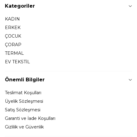
Kategoriler
KADIN
ERKEK
ÇOCUK
ÇORAP
TERMAL
EV TEKSTİL
Önemli Bilgiler
Teslimat Koşulları
Üyelik Sözleşmesi
Satış Sözleşmesi
Garanti ve İade Koşulları
Gizlilik ve Güvenlik