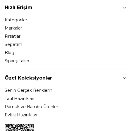
Hızlı Erişim
Kategoriler
Markalar
Fırsatlar
Sepetim
Blog
Sipariş Takip
Özel Koleksiyonlar
Senin Gerçek Renklerin
Tatil Hazırlıkları
Pamuk ve Bambu Ürünler
Evlilik Hazırlıkları