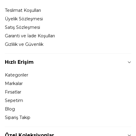
Teslimat Koşulları
Üyelik Sözleşmesi
Satış Sözleşmesi
Garanti ve İade Koşulları
Gizlilik ve Güvenlik
Hızlı Erişim
Kategoriler
Markalar
Fırsatlar
Sepetim
Blog
Sipariş Takip
Özel Koleksiyonlar