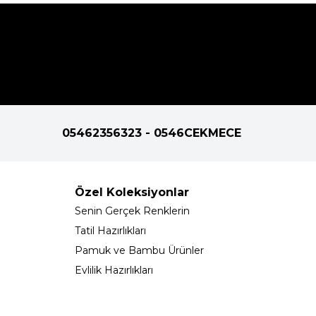
05462356323 - 0546CEKMECE
Özel Koleksiyonlar
Senin Gerçek Renklerin
Tatil Hazırlıkları
Pamuk ve Bambu Ürünler
Evlilik Hazırlıkları