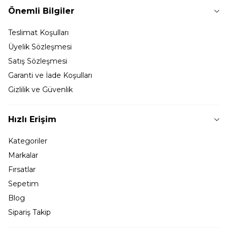
Önemli Bilgiler
Teslimat Koşulları
Üyelik Sözleşmesi
Satış Sözleşmesi
Garanti ve İade Koşulları
Gizlilik ve Güvenlik
Hızlı Erişim
Kategoriler
Markalar
Fırsatlar
Sepetim
Blog
Sipariş Takip