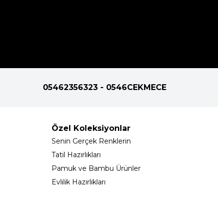
05462356323 - 0546CEKMECE
Özel Koleksiyonlar
Senin Gerçek Renklerin
Tatil Hazırlıkları
Pamuk ve Bambu Ürünler
Evlilik Hazırlıkları