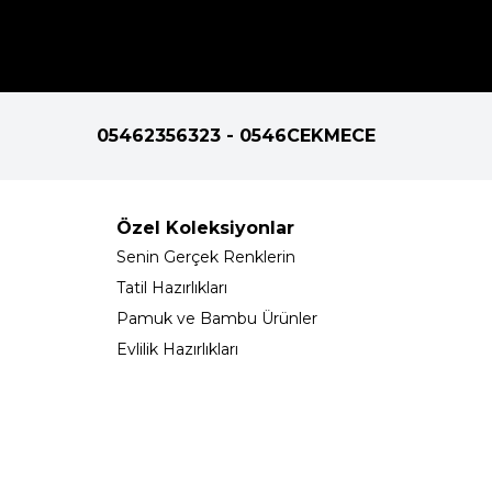
05462356323 - 0546CEKMECE
Özel Koleksiyonlar
Senin Gerçek Renklerin
Tatil Hazırlıkları
Pamuk ve Bambu Ürünler
Evlilik Hazırlıkları