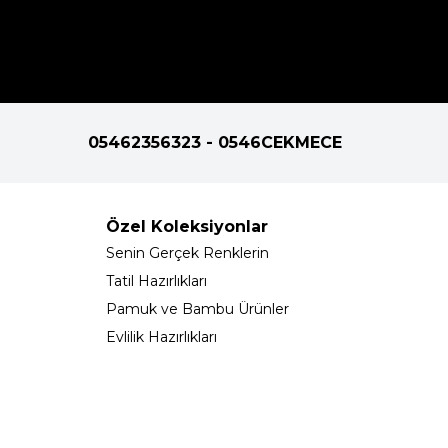
05462356323 - 0546CEKMECE
Özel Koleksiyonlar
Senin Gerçek Renklerin
Tatil Hazırlıkları
Pamuk ve Bambu Ürünler
Evlilik Hazırlıkları