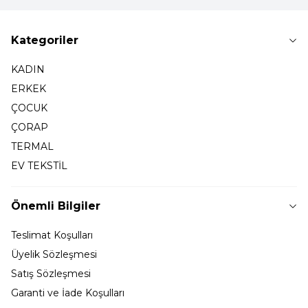
Kategoriler
KADIN
ERKEK
ÇOCUK
ÇORAP
TERMAL
EV TEKSTİL
Önemli Bilgiler
Teslimat Koşulları
Üyelik Sözleşmesi
Satış Sözleşmesi
Garanti ve İade Koşulları