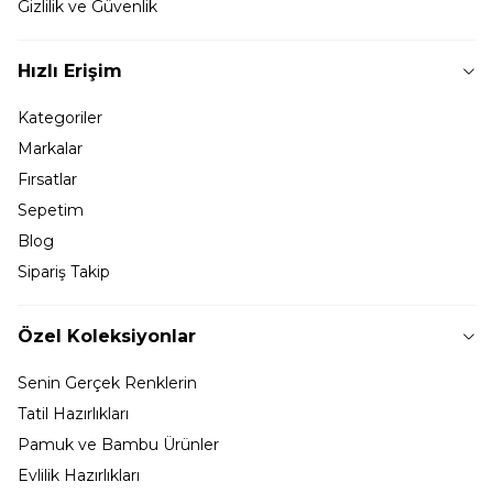
Gizlilik ve Güvenlik
Hızlı Erişim
Kategoriler
Markalar
Fırsatlar
Sepetim
Blog
Sipariş Takip
Özel Koleksiyonlar
Senin Gerçek Renklerin
Tatil Hazırlıkları
Pamuk ve Bambu Ürünler
Evlilik Hazırlıkları