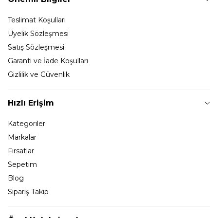
Teslimat Koşulları
Üyelik Sözleşmesi
Satış Sözleşmesi
Garanti ve İade Koşulları
Gizlilik ve Güvenlik
Hızlı Erişim
Kategoriler
Markalar
Fırsatlar
Sepetim
Blog
Sipariş Takip