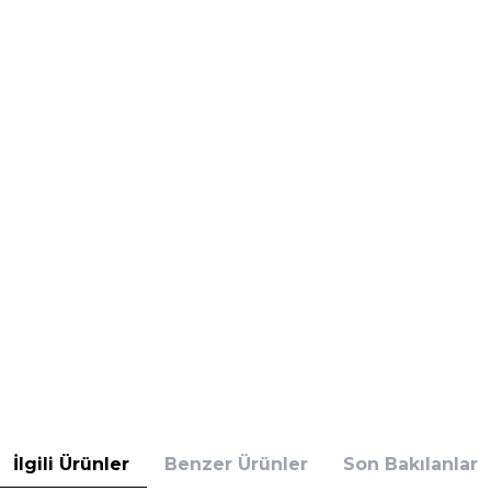
İlgili Ürünler
Benzer Ürünler
Son Bakılanlar