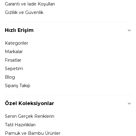
Garanti ve İade Koşulları
Gizlilik ve Güvenlik
Hızlı Erişim
Kategoriler
Markalar
Fırsatlar
Sepetim
Blog
Sipariş Takip
Özel Koleksiyonlar
Senin Gerçek Renklerin
Tatil Hazırlıkları
Pamuk ve Bambu Ürünler