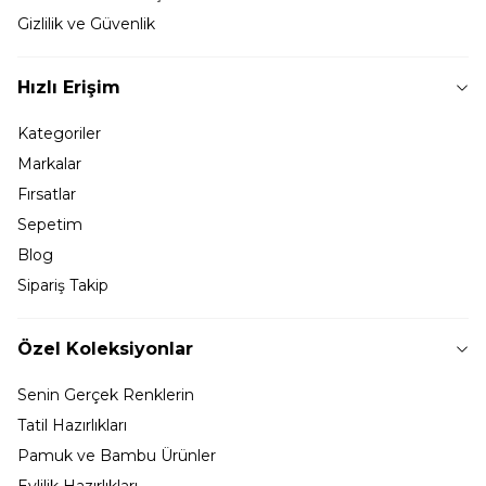
Gizlilik ve Güvenlik
Hızlı Erişim
Kategoriler
Markalar
Fırsatlar
Sepetim
Blog
Sipariş Takip
Özel Koleksiyonlar
Senin Gerçek Renklerin
Tatil Hazırlıkları
Pamuk ve Bambu Ürünler