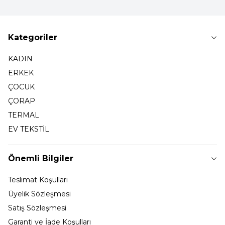
Kategoriler
KADIN
ERKEK
ÇOCUK
ÇORAP
TERMAL
EV TEKSTİL
Önemli Bilgiler
Teslimat Koşulları
Üyelik Sözleşmesi
Satış Sözleşmesi
Garanti ve İade Koşulları