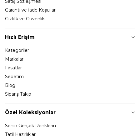
Satış Sözleşmesi
Garanti ve İade Koşulları
Gizlilik ve Güvenlik
Hızlı Erişim
Kategoriler
Markalar
Fırsatlar
Sepetim
Blog
Sipariş Takip
Özel Koleksiyonlar
Senin Gerçek Renklerin
Tatil Hazırlıkları