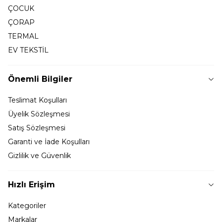
ÇOCUK
ÇORAP
TERMAL
EV TEKSTİL
Önemli Bilgiler
Teslimat Koşulları
Üyelik Sözleşmesi
Satış Sözleşmesi
Garanti ve İade Koşulları
Gizlilik ve Güvenlik
Hızlı Erişim
Kategoriler
Markalar