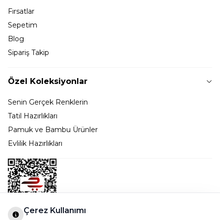
Fırsatlar
Sepetim
Blog
Sipariş Takip
Özel Koleksiyonlar
Senin Gerçek Renklerin
Tatil Hazırlıkları
Pamuk ve Bambu Ürünler
Evlilik Hazırlıkları
Çerez Kullanımı