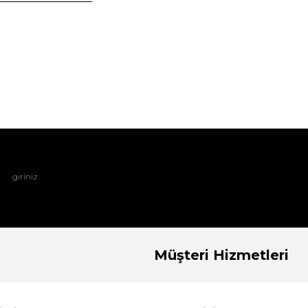
Müşteri Hizmetleri