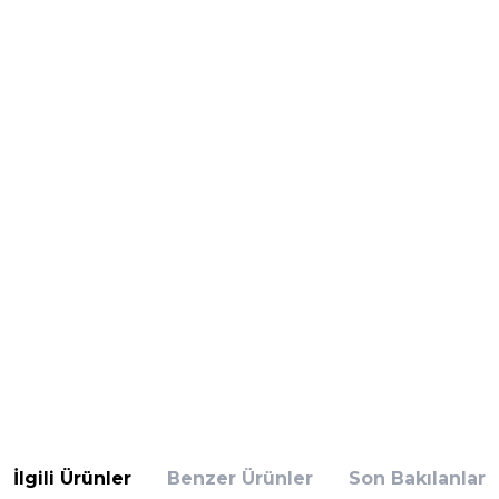
İlgili Ürünler
Benzer Ürünler
Son Bakılanlar