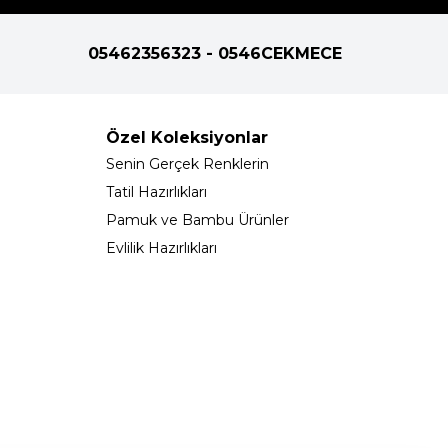
05462356323 - 0546CEKMECE
Özel Koleksiyonlar
Senin Gerçek Renklerin
Tatil Hazırlıkları
Pamuk ve Bambu Ürünler
Evlilik Hazırlıkları