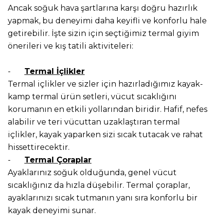
Ancak soğuk hava şartlarına karşı doğru hazırlık
yapmak, bu deneyimi daha keyifli ve konforlu hale
getirebilir. İşte sizin için seçtiğimiz termal giyim
önerileri ve kış tatili aktiviteleri:
-
Termal İçlikler
Termal içlikler ve sizler için hazırladığımız kayak-
kamp termal ürün setleri, vücut sıcaklığını
korumanın en etkili yollarından biridir. Hafif, nefes
alabilir ve teri vücuttan uzaklaştıran termal
içlikler, kayak yaparken sizi sıcak tutacak ve rahat
hissettirecektir.
-
Termal Çoraplar
Ayaklarınız soğuk olduğunda, genel vücut
sıcaklığınız da hızla düşebilir. Termal çoraplar,
ayaklarınızı sıcak tutmanın yanı sıra konforlu bir
kayak deneyimi sunar.