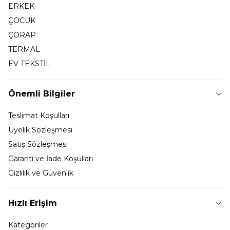
ERKEK
ÇOCUK
ÇORAP
TERMAL
EV TEKSTİL
Önemli Bilgiler
Teslimat Koşulları
Üyelik Sözleşmesi
Satış Sözleşmesi
Garanti ve İade Koşulları
Gizlilik ve Güvenlik
Hızlı Erişim
Kategoriler