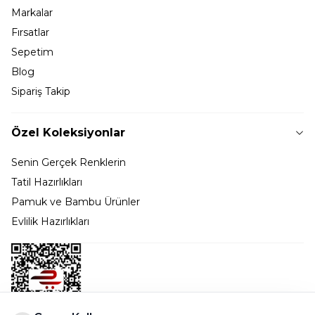
Markalar
Fırsatlar
Sepetim
Blog
Sipariş Takip
Özel Koleksiyonlar
Senin Gerçek Renklerin
Tatil Hazırlıkları
Pamuk ve Bambu Ürünler
Evlilik Hazırlıkları