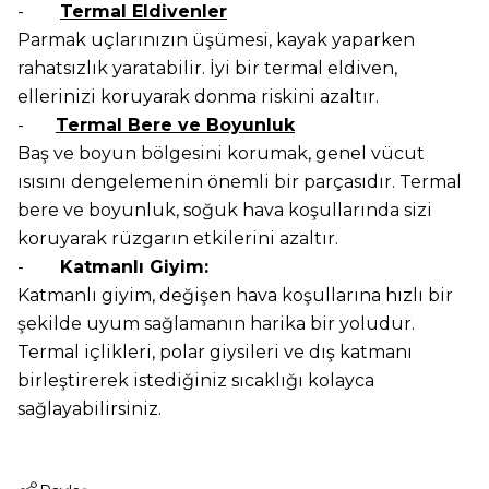
-
Termal Eldivenler
Parmak uçlarınızın üşümesi, kayak yaparken
rahatsızlık yaratabilir. İyi bir termal eldiven,
ellerinizi koruyarak donma riskini azaltır.
-
Termal Bere ve Boyunluk
Baş ve boyun bölgesini korumak, genel vücut
ısısını dengelemenin önemli bir parçasıdır. Termal
bere ve boyunluk, soğuk hava koşullarında sizi
koruyarak rüzgarın etkilerini azaltır.
-
Katmanlı Giyim:
Katmanlı giyim, değişen hava koşullarına hızlı bir
şekilde uyum sağlamanın harika bir yoludur.
Termal içlikleri, polar giysileri ve dış katmanı
birleştirerek istediğiniz sıcaklığı kolayca
sağlayabilirsiniz.