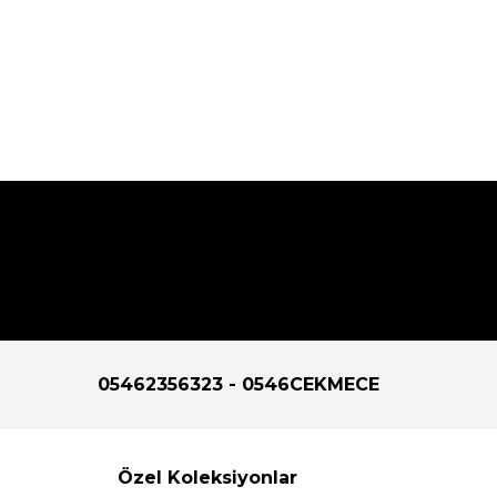
05462356323 - 0546CEKMECE
Özel Koleksiyonlar