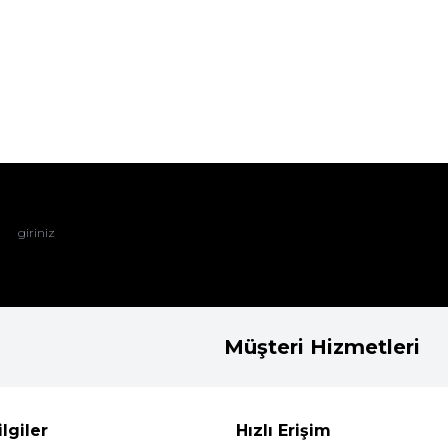
Müşteri Hizmetleri
lgiler
Hızlı Erişim