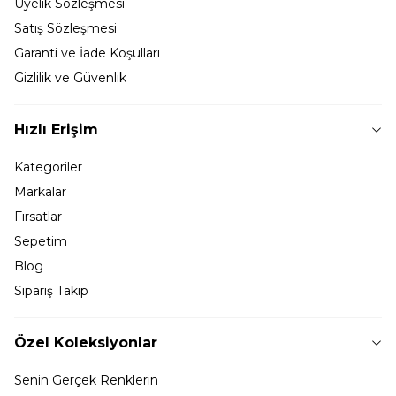
Üyelik Sözleşmesi
Satış Sözleşmesi
Garanti ve İade Koşulları
Gizlilik ve Güvenlik
Hızlı Erişim
Kategoriler
Markalar
Fırsatlar
Sepetim
Blog
Sipariş Takip
Özel Koleksiyonlar
Senin Gerçek Renklerin