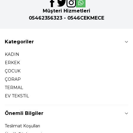
Müşteri Hizmetleri
05462356323 - 0546CEKMECE
Kategoriler
KADIN
ERKEK
ÇOCUK
ÇORAP
TERMAL
EV TEKSTİL
Önemli Bilgiler
Teslimat Koşulları