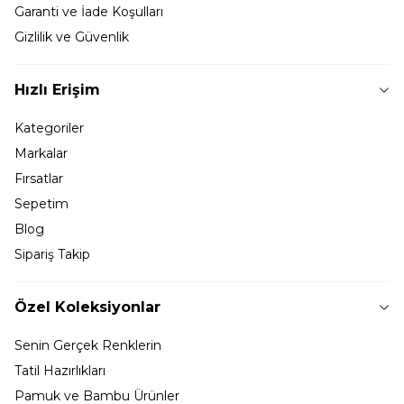
Garanti ve İade Koşulları
Gizlilik ve Güvenlik
Hızlı Erişim
Kategoriler
Markalar
Fırsatlar
Sepetim
Blog
Sipariş Takip
Özel Koleksiyonlar
Senin Gerçek Renklerin
Tatil Hazırlıkları
Pamuk ve Bambu Ürünler