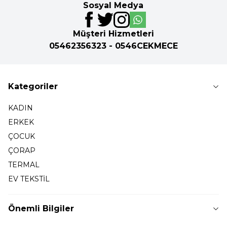
Sosyal Medya
Müşteri Hizmetleri
05462356323 - 0546CEKMECE
Kategoriler
KADIN
ERKEK
ÇOCUK
ÇORAP
TERMAL
EV TEKSTİL
Önemli Bilgiler