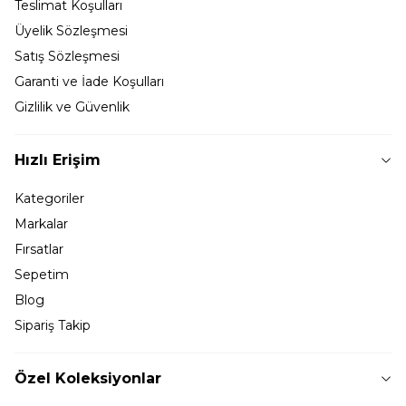
Teslimat Koşulları
Üyelik Sözleşmesi
Satış Sözleşmesi
Garanti ve İade Koşulları
Gizlilik ve Güvenlik
Hızlı Erişim
Kategoriler
Markalar
Fırsatlar
Sepetim
Blog
Sipariş Takip
Özel Koleksiyonlar