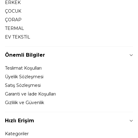
ERKEK
ÇOCUK
ÇORAP
TERMAL
EV TEKSTİL
Önemli Bilgiler
Teslimat Koşulları
Üyelik Sözleşmesi
Satış Sözleşmesi
Garanti ve İade Koşulları
Gizlilik ve Güvenlik
Hızlı Erişim
Kategoriler