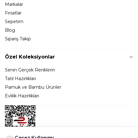
Markalar
Fırsatlar
Sepetim
Blog
Sipariş Takip
Özel Koleksiyonlar
Senin Gerçek Renklerin
Tatil Hazırlıkları
Pamuk ve Bambu Ürünler
Evlilik Hazırlıkları
Çerez Kullanımı