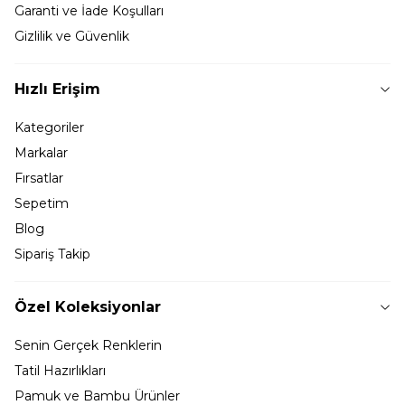
Garanti ve İade Koşulları
Gizlilik ve Güvenlik
Hızlı Erişim
Kategoriler
Markalar
Fırsatlar
Sepetim
Blog
Sipariş Takip
Özel Koleksiyonlar
Senin Gerçek Renklerin
Tatil Hazırlıkları
Pamuk ve Bambu Ürünler