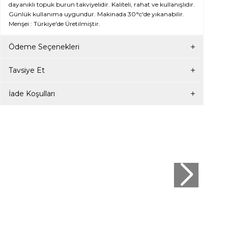
dayanıklı topuk burun takviyelidir. Kaliteli, rahat ve kullanışlıdır.
Günlük kullanıma uygundur. Makinada 30°c'de yıkanabilir.
Menşei : Türkiye'de Üretilmiştir.
Ödeme Seçenekleri
Tavsiye Et
İade Koşulları