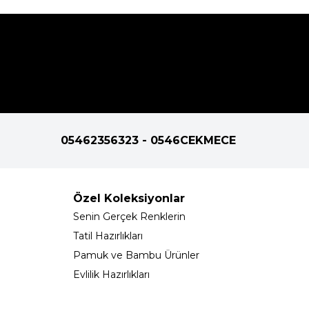
05462356323 - 0546CEKMECE
Özel Koleksiyonlar
Senin Gerçek Renklerin
Tatil Hazırlıkları
Pamuk ve Bambu Ürünler
Evlilik Hazırlıkları