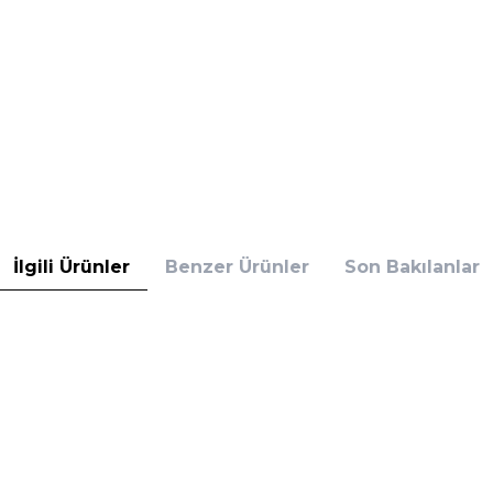
İlgili Ürünler
Benzer Ürünler
Son Bakılanlar