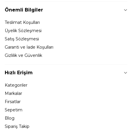
Önemli Bilgiler
Teslimat Koşulları
Üyelik Sözleşmesi
Satış Sözleşmesi
Garanti ve İade Koşulları
Gizlilik ve Güvenlik
Hızlı Erişim
Kategoriler
Markalar
Fırsatlar
Sepetim
Blog
Sipariş Takip