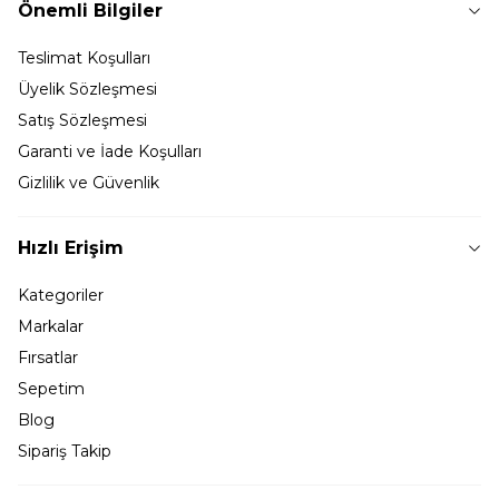
Önemli Bilgiler
Teslimat Koşulları
Üyelik Sözleşmesi
Satış Sözleşmesi
Garanti ve İade Koşulları
Gizlilik ve Güvenlik
Hızlı Erişim
Kategoriler
Markalar
Fırsatlar
Sepetim
Blog
Sipariş Takip