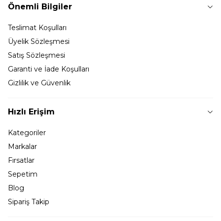
Önemli Bilgiler
Teslimat Koşulları
Üyelik Sözleşmesi
Satış Sözleşmesi
Garanti ve İade Koşulları
Gizlilik ve Güvenlik
Hızlı Erişim
Kategoriler
Markalar
Fırsatlar
Sepetim
Blog
Sipariş Takip