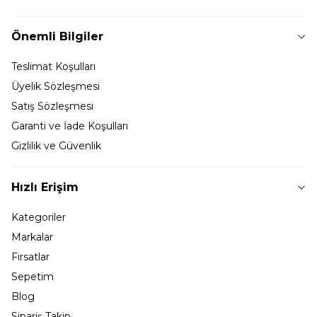
Önemli Bilgiler
Teslimat Koşulları
Üyelik Sözleşmesi
Satış Sözleşmesi
Garanti ve İade Koşulları
Gizlilik ve Güvenlik
Hızlı Erişim
Kategoriler
Markalar
Fırsatlar
Sepetim
Blog
Sipariş Takip